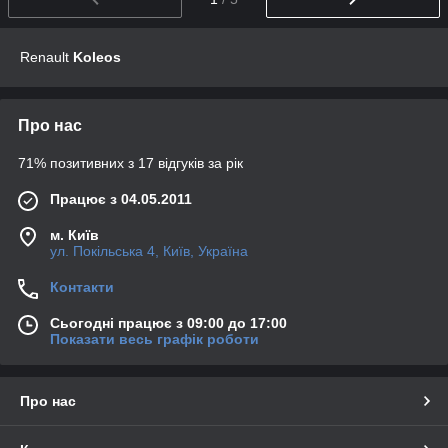
Renault
Koleos
Про нас
71% позитивних з 17 відгуків за рік
Працює з 04.05.2011
м. Київ
ул. Покільська 4, Київ, Україна
Контакти
Сьогодні працює з 09:00 до 17:00
Показати весь графік роботи
Про нас