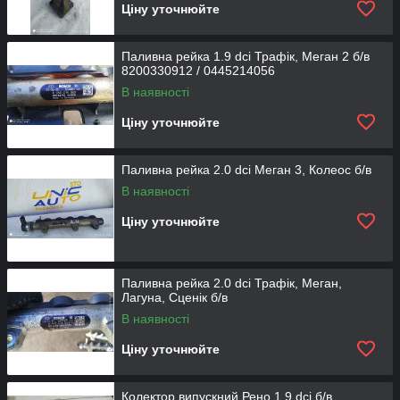
Ціну уточнюйте
Паливна рейка 1.9 dci Трафік, Меган 2 б/в
8200330912 / 0445214056
В наявності
Ціну уточнюйте
Паливна рейка 2.0 dci Меган 3, Колеос б/в
В наявності
Ціну уточнюйте
Паливна рейка 2.0 dci Трафік, Меган,
Лагуна, Сценік б/в
В наявності
Ціну уточнюйте
Колектор випускний Рено 1.9 dci б/в