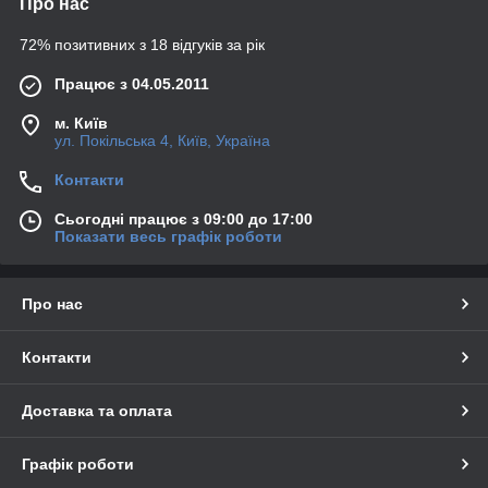
Про нас
72% позитивних з 18 відгуків за рік
Працює з 04.05.2011
м. Київ
ул. Покільська 4, Київ, Україна
Контакти
Сьогодні працює з 09:00 до 17:00
Показати весь графік роботи
Про нас
Контакти
Доставка та оплата
Графік роботи