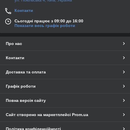
ул. Покільська 4, Київ, Україна
Контакти
Сьогодні працює з 09:00 до 16:00
Показати весь графік роботи
Про нас
Контакти
Доставка та оплата
Графік роботи
Повна версія сайту
Сайт створено на маркетплейсі
Prom.ua
Політика конфіденційності