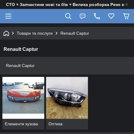
СТО + Запчастини нові та б\в + Велика розборка Рено в Киє
Товари та послуги
Renault Captur
Renault Captur
Renault Captur
Елементи кузова
Оптика