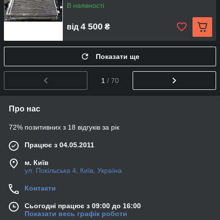
В наявності
4 500
від
₴
Показати ще
1
/ 70
Про нас
72% позитивних з 18 відгуків за рік
Працює з 04.05.2011
м. Київ
ул. Покільська 4, Київ, Україна
Контакти
Сьогодні працює з 09:00 до 16:00
Показати весь графік роботи