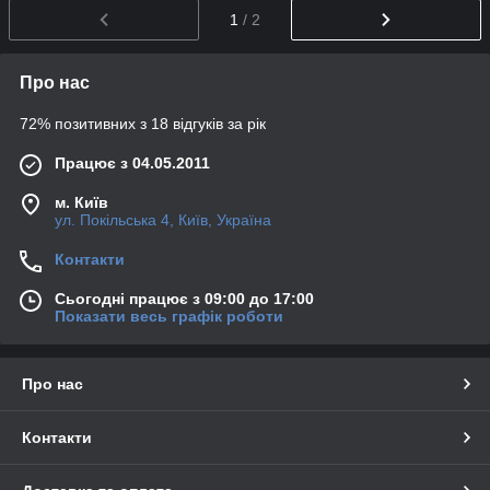
1
/ 2
Про нас
72% позитивних з 18 відгуків за рік
Працює з 04.05.2011
м. Київ
ул. Покільська 4, Київ, Україна
Контакти
Сьогодні працює з 09:00 до 17:00
Показати весь графік роботи
Про нас
Контакти