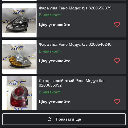
Фара ліва Рено Модус б/в 8200658379
В наявності
Ціну уточнюйте
Фара ліва Рено Модус б/в 8200540240
В наявності
Ціну уточнюйте
Ліхтар задній лівий Рено Модус б/в
8200655992
В наявності
Ціну уточнюйте
Показати ще