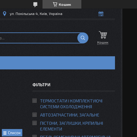
Кошик
ул. Покільська 4, Київ, Україна
Кошик
ФІЛЬТРИ
ТЕРМОСТАТИ І КОМПЛЕКТУЮЧІ
СИСТЕМИ ОХОЛОДЖЕННЯ
АВТОЗАПЧАСТИНИ, ЗАГАЛЬНЕ
ПІСТОНИ, ЗАГЛУШКИ, КРІПИЛЬНІ
ЕЛЕМЕНТИ
Список