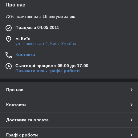
Про нас
72% позитивних з 18 відгуків за рік
Працює з 04.05.2011
м. Київ
ул. Покільська 4, Київ, Україна
Контакти
Сьогодні працює з 09:00 до 17:00
Показати весь графік роботи
Про нас
Контакти
Доставка та оплата
Графік роботи