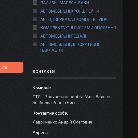
ПАЛИВНІ, МАСЛЯНІ БАКИ
АВТОМОБІЛЬНІ КРОНШТЕЙНИ
АВТОДЗЕРКАЛА І КОМПЛЕКТУЮЧІ
КОМПЛЕКТУЮЧІ СИСТЕМИ ОПАЛЕННЯ
АВТОМОБІЛЬНІ ПЕДАЛІ
АВТОМОБІЛЬНІ ДЕКОРАТИВНІ
НАКЛАДКИ
пити
КОНТАКТИ
СТО + Запчастини нові та б\в + Велика
розборка Рено в Києві.
Лавриненко Андрій Олегович