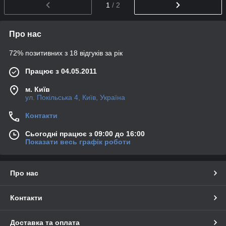
1
/ 2
Про нас
72% позитивних з 18 відгуків за рік
Працює з 04.05.2011
м. Київ
ул. Покільська 4, Київ, Україна
Контакти
Сьогодні працює з 09:00 до 16:00
Показати весь графік роботи
Про нас
Контакти
Доставка та оплата