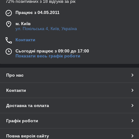
72% позитивних з 18 відгуків за рік
Працює з 04.05.2011
м. Київ
ул. Покільська 4, Київ, Україна
Контакти
Сьогодні працює з 09:00 до 17:00
Показати весь графік роботи
Про нас
Контакти
Доставка та оплата
Графік роботи
Повна версія сайту