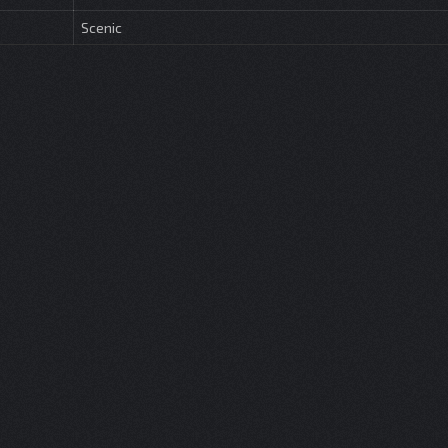
Scenic