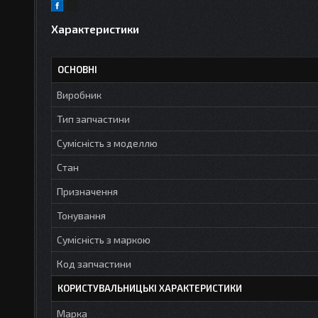
Характеристики
ОСНОВНІ
Виробник
Тип запчастини
Сумісність з моделлю
Стан
Призначення
Тонування
Сумісність з маркою
Код запчастини
КОРИСТУВАЛЬНИЦЬКІ ХАРАКТЕРИСТИКИ
Марка