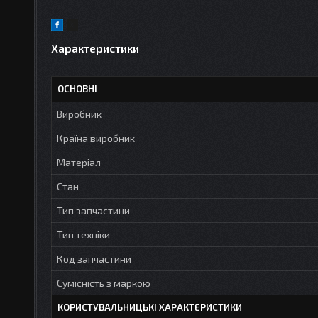
Характеристики
ОСНОВНІ
Виробник
Країна виробник
Матеріал
Стан
Тип запчастини
Тип техніки
Код запчастини
Сумісність з маркою
КОРИСТУВАЛЬНИЦЬКІ ХАРАКТЕРИСТИКИ