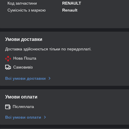
Код запчастини
RENAULT
Сумісність з маркою
Renault
Умови доставки
Доставка здійснюється тільки по передоплаті.
Нова Пошта
Самовивіз
Всі умови доставки
Умови оплати
Післяплата
Всі умови оплати