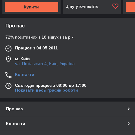
Ціну уточнюйте
Купити
Про нас
72% позитивних з 18 відгуків за рік
Працює з 04.05.2011
м. Київ
ул. Покільська 4, Київ, Україна
Контакти
Сьогодні працює з 09:00 до 17:00
Показати весь графік роботи
Про нас
Контакти