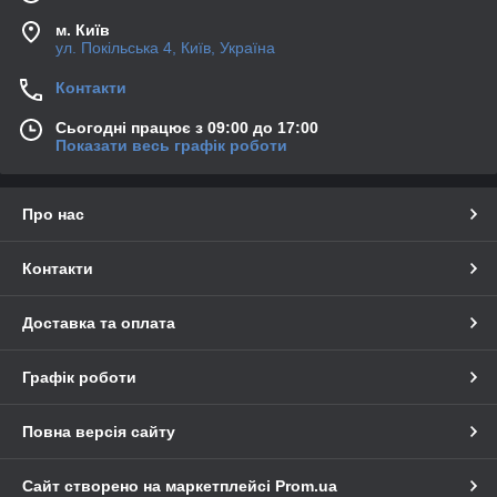
м. Київ
ул. Покільська 4, Київ, Україна
Контакти
Сьогодні працює з 09:00 до 17:00
Показати весь графік роботи
Про нас
Контакти
Доставка та оплата
Графік роботи
Повна версія сайту
Сайт створено на маркетплейсі
Prom.ua