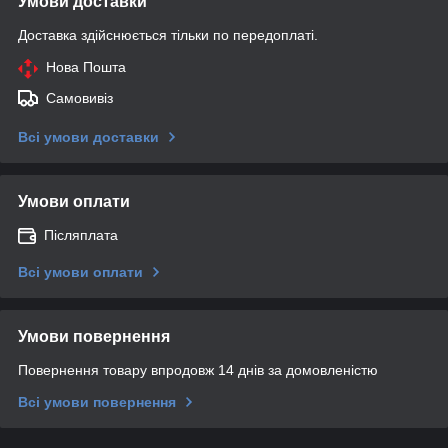
Умови доставки
Доставка здійснюється тільки по передоплаті.
Нова Пошта
Самовивіз
Всі умови доставки
Умови оплати
Післяплата
Всі умови оплати
Умови повернення
Повернення товару впродовж 14 днів за домовленістю
Всі умови повернення