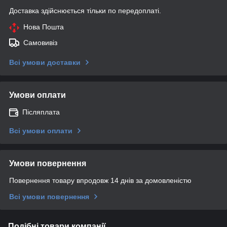
Доставка здійснюється тільки по передоплаті.
Нова Пошта
Самовивіз
Всі умови доставки
Умови оплати
Післяплата
Всі умови оплати
Умови повернення
Повернення товару впродовж 14 днів за домовленістю
Всі умови повернення
Подібні товари компанії