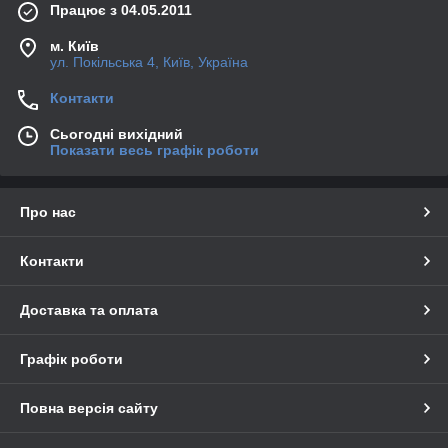
Працює з 04.05.2011
м. Київ
ул. Покільська 4, Київ, Україна
Контакти
Сьогодні вихідний
Показати весь графік роботи
Про нас
Контакти
Доставка та оплата
Графік роботи
Повна версія сайту