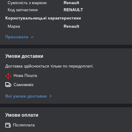
Сумісність з маркою
Renault
Код запчастини
RENAULT
Користувальницькі характеристики
Марка
Renault
Приховати
Умови доставки
Доставка здійснюється тільки по передоплаті.
Нова Пошта
Самовивіз
Всі умови доставки
Умови оплати
Післяплата