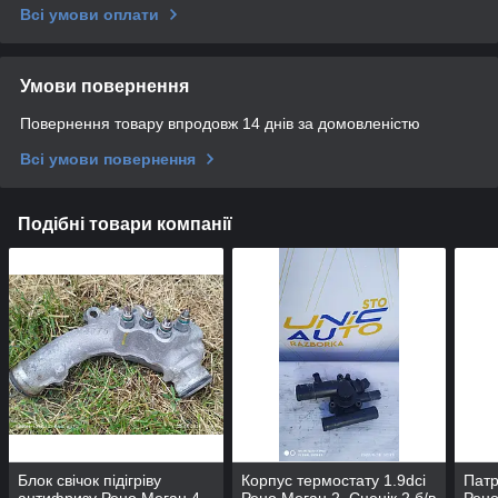
Всі умови оплати
Умови повернення
Повернення товару впродовж 14 днів за домовленістю
Всі умови повернення
Подібні товари компанії
Блок свічок підігріву
Корпус термостату 1.9dci
Патр