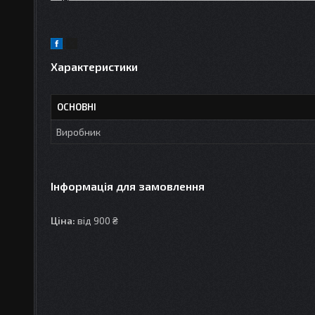
Характеристики
ОСНОВНІ
Виробник
Інформація для замовлення
Ціна:
від 900 ₴