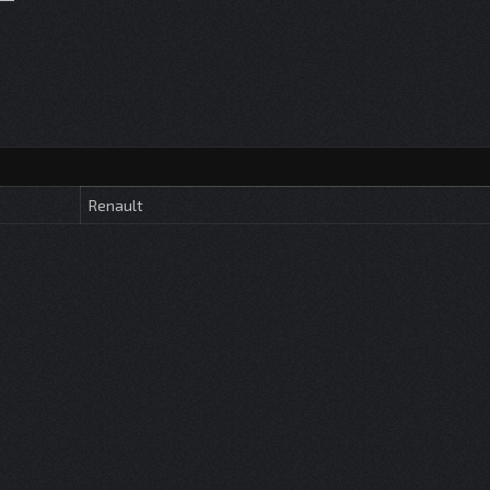
Renault