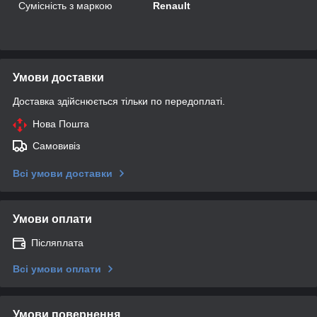
Сумісність з маркою
Renault
Умови доставки
Доставка здійснюється тільки по передоплаті.
Нова Пошта
Самовивіз
Всі умови доставки
Умови оплати
Післяплата
Всі умови оплати
Умови повернення