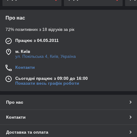
Про нас
72% позитивних з 18 відгуків за рік
Працює з 04.05.2011
м. Київ
ул. Покільська 4, Київ, Україна
Контакти
Сьогодні працює з 09:00 до 16:00
Показати весь графік роботи
Про нас
Контакти
Доставка та оплата