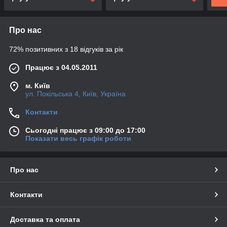
Про нас
72% позитивних з 18 відгуків за рік
Працює з 04.05.2011
м. Київ
ул. Покільська 4, Київ, Україна
Контакти
Сьогодні працює з 09:00 до 17:00
Показати весь графік роботи
Про нас
Контакти
Доставка та оплата