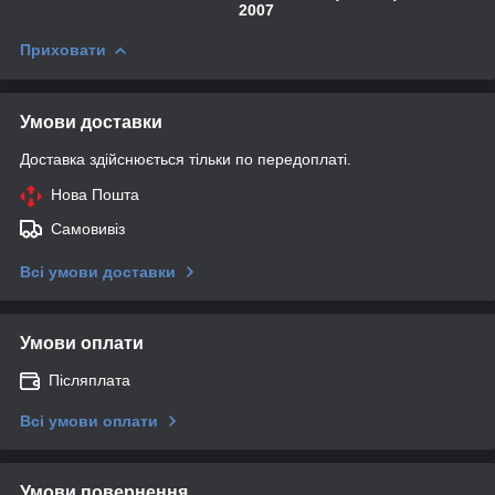
2007
Приховати
Умови доставки
Доставка здійснюється тільки по передоплаті.
Нова Пошта
Самовивіз
Всі умови доставки
Умови оплати
Післяплата
Всі умови оплати
Умови повернення