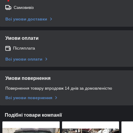
Самовивіз
Всі умови доставки
Умови оплати
Післяплата
Всі умови оплати
Умови повернення
Повернення товару впродовж 14 днів за домовленістю
Всі умови повернення
Подібні товари компанії