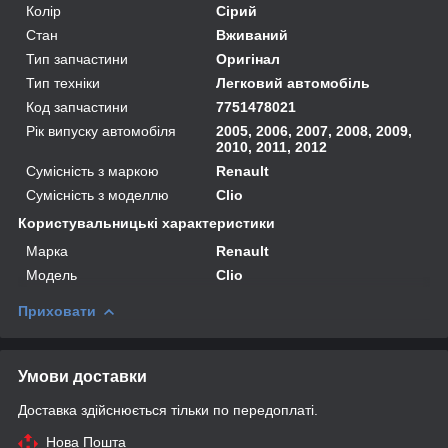
Колір
Сірий
Стан
Вживаний
Тип запчастини
Оригінал
Тип техніки
Легковий автомобіль
Код запчастини
7751478021
Рік випуску автомобіля
2005, 2006, 2007, 2008, 2009,
2010, 2011, 2012
Сумісність з маркою
Renault
Сумісність з моделлю
Clio
Користувальницькі характеристики
Марка
Renault
Модель
Clio
Приховати
Умови доставки
Доставка здійснюється тільки по передоплаті.
Нова Пошта