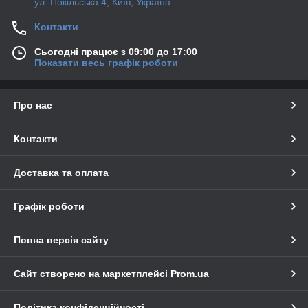
ул. Покільська 4, Київ, Україна
Контакти
Сьогодні працює з 09:00 до 17:00
Показати весь графік роботи
Про нас
Контакти
Доставка та оплата
Графік роботи
Повна версія сайту
Сайт створено на маркетплейсі
Prom.ua
Політика конфіденційності