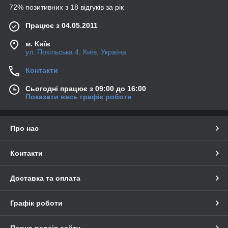
72% позитивних з 18 відгуків за рік
Працює з 04.05.2011
м. Київ
ул. Покільська 4, Київ, Україна
Контакти
Сьогодні працює з 09:00 до 16:00
Показати весь графік роботи
Про нас
Контакти
Доставка та оплата
Графік роботи