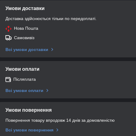
Умови доставки
Доставка здійснюється тільки по передоплаті.
Нова Пошта
Самовивіз
Всі умови доставки
Умови оплати
Післяплата
Всі умови оплати
Умови повернення
Повернення товару впродовж 14 днів за домовленістю
Всі умови повернення