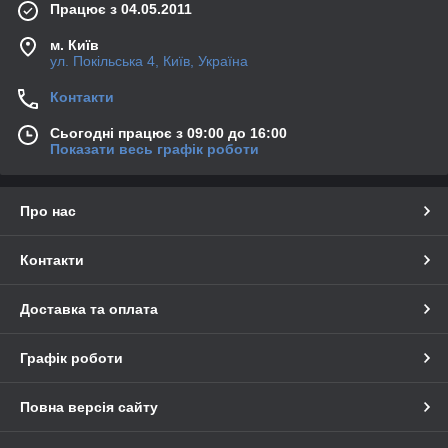
Працює з 04.05.2011
м. Київ
ул. Покільська 4, Київ, Україна
Контакти
Сьогодні працює з 09:00 до 16:00
Показати весь графік роботи
Про нас
Контакти
Доставка та оплата
Графік роботи
Повна версія сайту