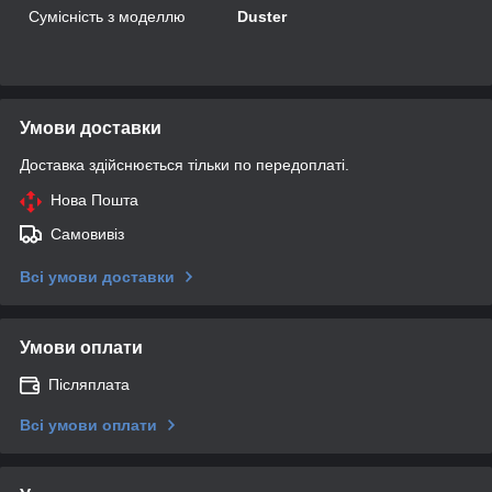
Сумісність з моделлю
Duster
Умови доставки
Доставка здійснюється тільки по передоплаті.
Нова Пошта
Самовивіз
Всі умови доставки
Умови оплати
Післяплата
Всі умови оплати