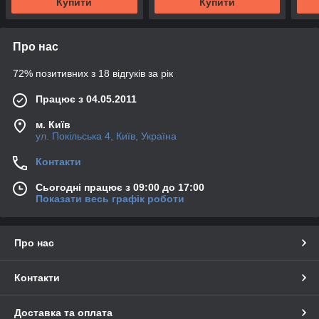
Купити
Купити
Про нас
72% позитивних з 18 відгуків за рік
Працює з 04.05.2011
м. Київ
ул. Покільська 4, Київ, Україна
Контакти
Сьогодні працює з 09:00 до 17:00
Показати весь графік роботи
Про нас
Контакти
Доставка та оплата