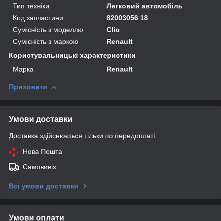
Тип техніки
Легковий автомобіль
Код запчастини
82003056 18
Сумісність з моделлю
Clio
Сумісність з маркою
Renault
Користувальницькі характеристики
Марка
Renault
Приховати
Умови доставки
Доставка здійснюється тільки по передоплаті.
Нова Пошта
Самовивіз
Всі умови доставки
Умови оплати