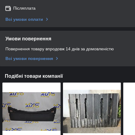
Післяплата
Всі умови оплати
Умови повернення
Повернення товару впродовж 14 днів за домовленістю
Всі умови повернення
Подібні товари компанії