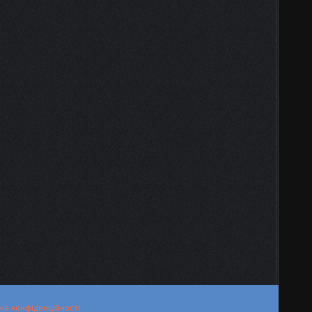
ка конфіденційності