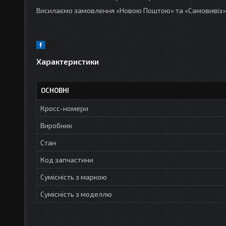
Висилаємо замовлення «Новою Поштою» та «Самовивіз»
Характеристики
ОСНОВНІ
Кросс-номери
Виробник
Стан
Код запчастини
Сумісність з маркою
Сумісність з моделлю