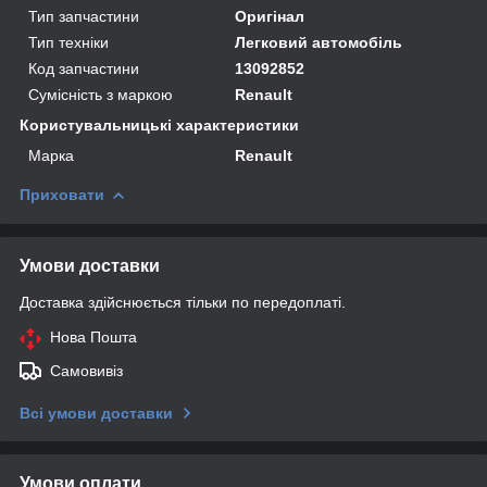
Тип запчастини
Оригінал
Тип техніки
Легковий автомобіль
Код запчастини
13092852
Сумісність з маркою
Renault
Користувальницькі характеристики
Марка
Renault
Приховати
Умови доставки
Доставка здійснюється тільки по передоплаті.
Нова Пошта
Самовивіз
Всі умови доставки
Умови оплати