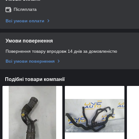
Післяплата
Всі умови оплати
Умови повернення
Повернення товару впродовж 14 днів за домовленістю
Всі умови повернення
Подібні товари компанії