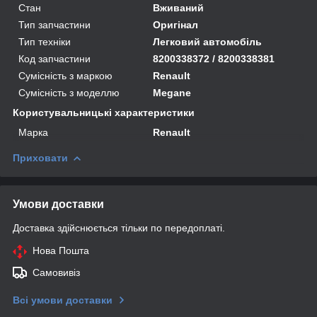
Стан
Вживаний
Тип запчастини
Оригінал
Тип техніки
Легковий автомобіль
Код запчастини
8200338372 / 8200338381
Сумісність з маркою
Renault
Сумісність з моделлю
Megane
Користувальницькі характеристики
Марка
Renault
Приховати
Умови доставки
Доставка здійснюється тільки по передоплаті.
Нова Пошта
Самовивіз
Всі умови доставки