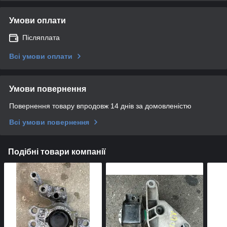
Умови оплати
Післяплата
Всі умови оплати
Умови повернення
Повернення товару впродовж 14 днів за домовленістю
Всі умови повернення
Подібні товари компанії