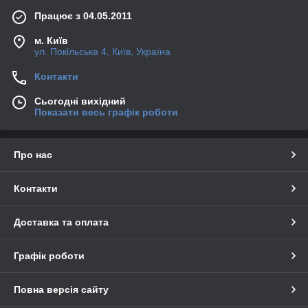
Працює з 04.05.2011
м. Київ
ул. Покільська 4, Київ, Україна
Контакти
Сьогодні вихідний
Показати весь графік роботи
Про нас
Контакти
Доставка та оплата
Графік роботи
Повна версія сайту