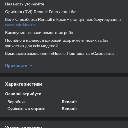
Наявність уточнюйте
Оригінал (RVI) Renault Рено / стан б/в
Велика розборка Renault в Києві + станція техобслуговування
www.unic.kiev.ua
Виконуємо всі види ремонтних робіт.
Постійно в наявності широкий асортимент нових та б/в
запчастин для всіх моделей.
Висилаємо замовлення «Новою Поштою» та «Самовивіз».
Приховати
Характеристики
Основні атрибути
Виробник
Renault
Сумісність з маркою
Renault