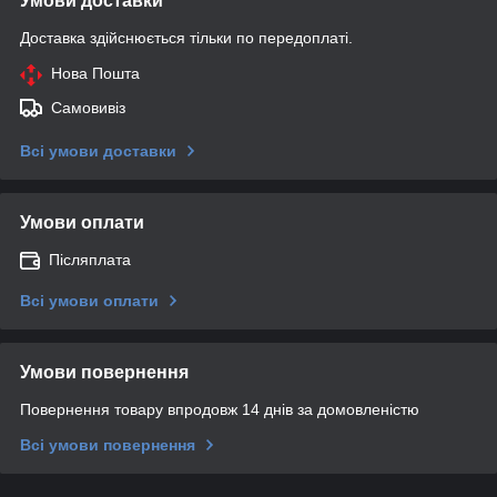
Умови доставки
Доставка здійснюється тільки по передоплаті.
Нова Пошта
Самовивіз
Всі умови доставки
Умови оплати
Післяплата
Всі умови оплати
Умови повернення
Повернення товару впродовж 14 днів за домовленістю
Всі умови повернення