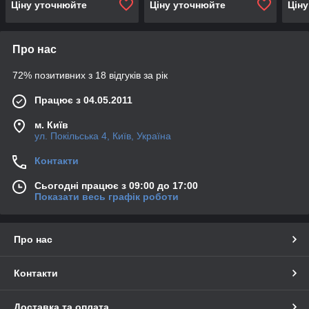
Ціну уточнюйте
Ціну уточнюйте
Цін
Про нас
72% позитивних з 18 відгуків за рік
Працює з 04.05.2011
м. Київ
ул. Покільська 4, Київ, Україна
Контакти
Сьогодні працює з 09:00 до 17:00
Показати весь графік роботи
Про нас
Контакти
Доставка та оплата