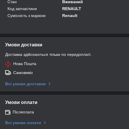
Стан
Вживаний
Код запчастини
RENAULT
Сумісність з маркою
Renault
Умови доставки
Доставка здійснюється тільки по передоплаті.
Нова Пошта
Самовивіз
Всі умови доставки
Умови оплати
Післяплата
Всі умови оплати