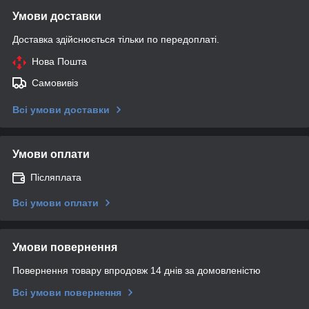
Умови доставки
Доставка здійснюється тільки по передоплаті.
Нова Пошта
Самовивіз
Всі умови доставки
Умови оплати
Післяплата
Всі умови оплати
Умови повернення
Повернення товару впродовж 14 днів за домовленістю
Всі умови повернення