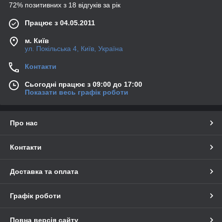
72% позитивних з 18 відгуків за рік
Працює з 04.05.2011
м. Київ
ул. Покільська 4, Київ, Україна
Контакти
Сьогодні працює з 09:00 до 17:00
Показати весь графік роботи
Про нас
Контакти
Доставка та оплата
Графік роботи
Повна версія сайту