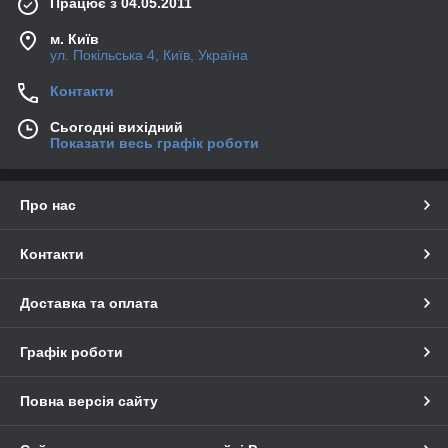
Працює з 04.05.2011
м. Київ
ул. Покільська 4, Київ, Україна
Контакти
Сьогодні вихідний
Показати весь графік роботи
Про нас
Контакти
Доставка та оплата
Графік роботи
Повна версія сайту