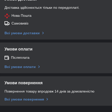
Доставка здійснюється тільки по передоплаті.
Нова Пошта
Самовивіз
Всі умови доставки
Умови оплати
Післяплата
Всі умови оплати
Умови повернення
Повернення товару впродовж 14 днів за домовленістю
Всі умови повернення