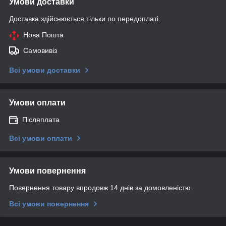
Умови доставки
Доставка здійснюється тільки по передоплаті.
Нова Пошта
Самовивіз
Всі умови доставки
Умови оплати
Післяплата
Всі умови оплати
Умови повернення
Повернення товару впродовж 14 днів за домовленістю
Всі умови повернення