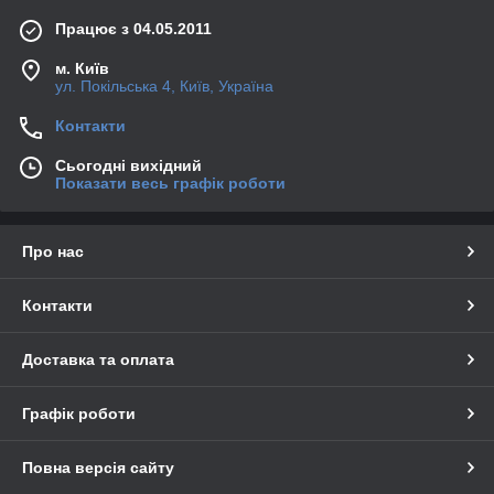
Працює з 04.05.2011
м. Київ
ул. Покільська 4, Київ, Україна
Контакти
Сьогодні вихідний
Показати весь графік роботи
Про нас
Контакти
Доставка та оплата
Графік роботи
Повна версія сайту