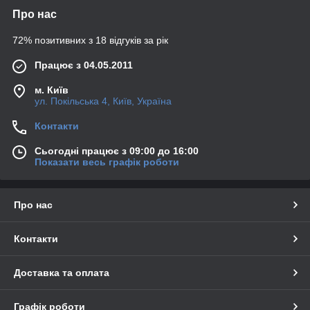
Про нас
72% позитивних з 18 відгуків за рік
Працює з 04.05.2011
м. Київ
ул. Покільська 4, Київ, Україна
Контакти
Сьогодні працює з 09:00 до 16:00
Показати весь графік роботи
Про нас
Контакти
Доставка та оплата
Графік роботи