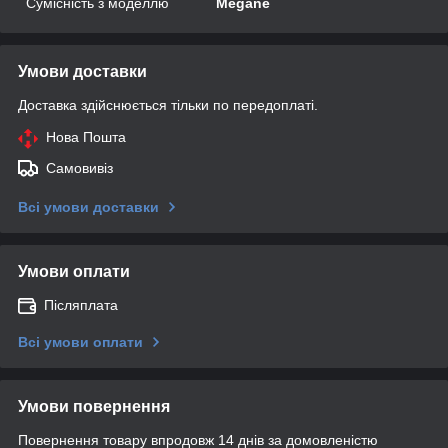
Сумісність з моделлю
Megane
Умови доставки
Доставка здійснюється тільки по передоплаті.
Нова Пошта
Самовивіз
Всі умови доставки
Умови оплати
Післяплата
Всі умови оплати
Умови повернення
Повернення товару впродовж 14 днів за домовленістю