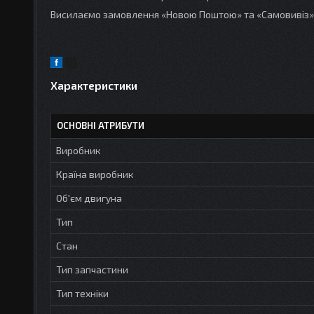
Висилаємо замовлення «Новою Поштою» та «Самовивіз»
Характеристики
ОСНОВНІ АТРИБУТИ
Виробник
Країна виробник
Об'єм двигуна
Тип
Стан
Тип запчастини
Тип техніки