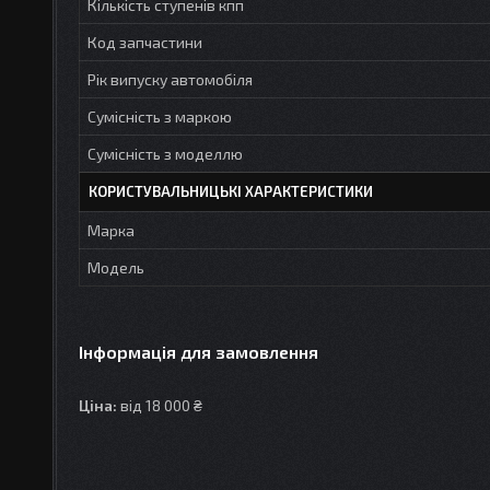
Кількість ступенів кпп
Код запчастини
Рік випуску автомобіля
Сумісність з маркою
Сумісність з моделлю
КОРИСТУВАЛЬНИЦЬКІ ХАРАКТЕРИСТИКИ
Марка
Модель
Інформація для замовлення
Ціна:
від 18 000 ₴