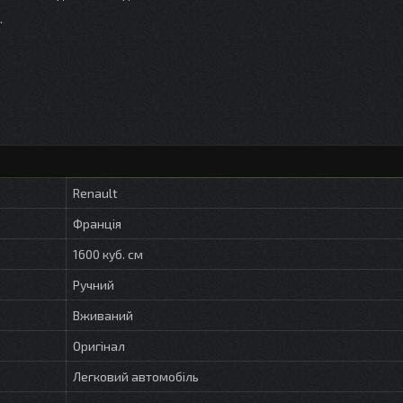
.
Renault
Франція
1600 куб. см
Ручний
Вживаний
Оригінал
Легковий автомобіль