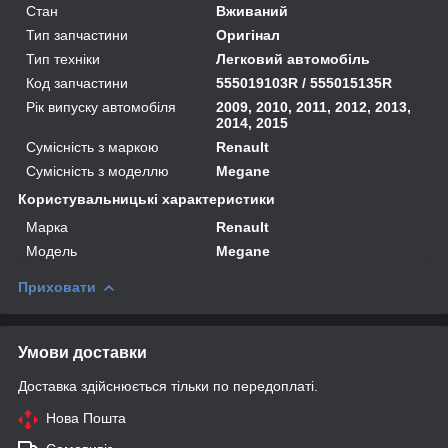
Стан
Вживаний
Тип запчастини
Оригінал
Тип техніки
Легковий автомобіль
Код запчастини
555019103R / 555015135R
Рік випуску автомобіля
2009, 2010, 2011, 2012, 2013,
2014, 2015
Сумісність з маркою
Renault
Сумісність з моделлю
Megane
Користувальницькі характеристики
Марка
Renault
Модель
Megane
Приховати
Умови доставки
Доставка здійснюється тільки по передоплаті.
Нова Пошта