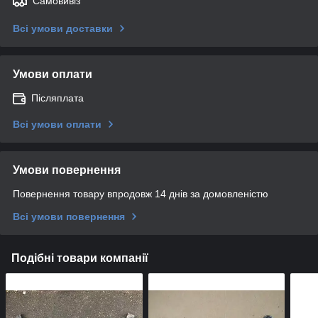
Самовивіз
Всі умови доставки
Умови оплати
Післяплата
Всі умови оплати
Умови повернення
Повернення товару впродовж 14 днів за домовленістю
Всі умови повернення
Подібні товари компанії