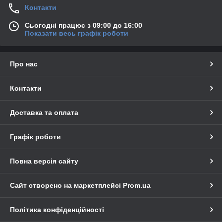
Контакти
Сьогодні працює з 09:00 до 16:00
Показати весь графік роботи
Про нас
Контакти
Доставка та оплата
Графік роботи
Повна версія сайту
Сайт створено на маркетплейсі
Prom.ua
Політика конфіденційності