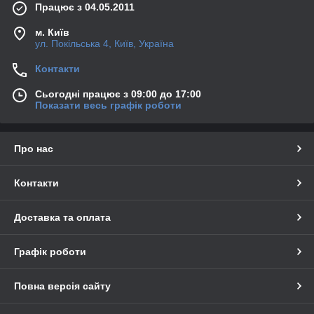
Працює з 04.05.2011
м. Київ
ул. Покільська 4, Київ, Україна
Контакти
Сьогодні працює з 09:00 до 17:00
Показати весь графік роботи
Про нас
Контакти
Доставка та оплата
Графік роботи
Повна версія сайту