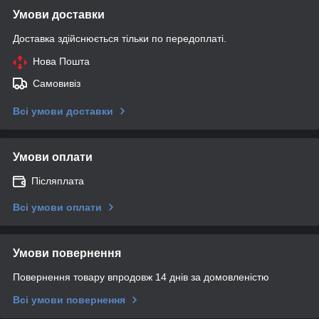
Умови доставки
Доставка здійснюється тільки по передоплаті.
Нова Пошта
Самовивіз
Всі умови доставки
Умови оплати
Післяплата
Всі умови оплати
Умови повернення
Повернення товару впродовж 14 днів за домовленістю
Всі умови повернення