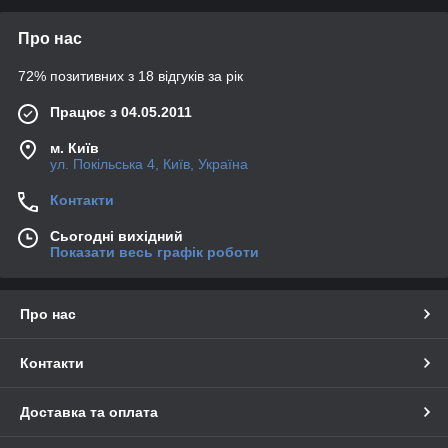
Про нас
72% позитивних з 18 відгуків за рік
Працює з 04.05.2011
м. Київ
ул. Покільська 4, Київ, Україна
Контакти
Сьогодні вихідний
Показати весь графік роботи
Про нас
Контакти
Доставка та оплата