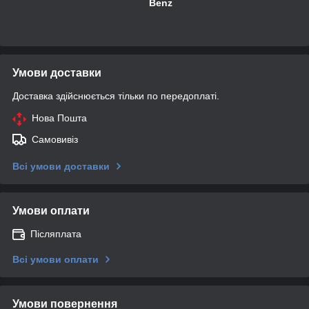
Benz
Умови доставки
Доставка здійснюється тільки по передоплаті.
Нова Пошта
Самовивіз
Всі умови доставки
Умови оплати
Післяплата
Всі умови оплати
Умови повернення