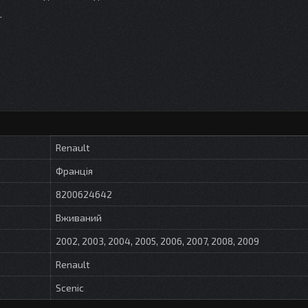
.
Renault
Франція
8200624642
Вживаний
2002, 2003, 2004, 2005, 2006, 2007, 2008, 2009
Renault
Scenic