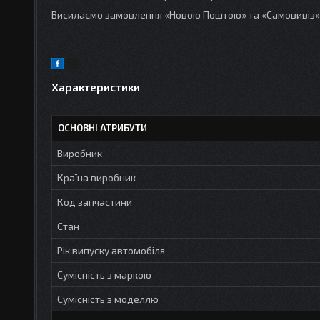
Висилаємо замовлення «Новою Поштою» та «Самовивіз»
Характеристики
ОСНОВНІ АТРИБУТИ
Виробник
Країна виробник
Код запчастини
Стан
Рік випуску автомобіля
Сумісність з маркою
Сумісність з моделлю