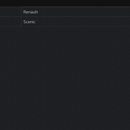
Renault
Scenic