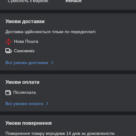
Сумісність з маркою
Renault
Умови доставки
Доставка здійснюється тільки по передоплаті.
Нова Пошта
Самовивіз
Всі умови доставки
Умови оплати
Післяплата
Всі умови оплати
Умови повернення
Повернення товару впродовж 14 днів за домовленістю