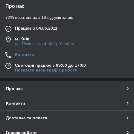
Про нас
72% позитивних з 18 відгуків за рік
Працює з 04.05.2011
м. Київ
ул. Покільська 4, Київ, Україна
Контакти
Сьогодні працює з 09:00 до 17:00
Показати весь графік роботи
Про нас
Контакти
Доставка та оплата
Графік роботи