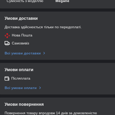
Сумісність з моделлю
Megane
Умови доставки
Доставка здійснюється тільки по передоплаті.
Нова Пошта
Самовивіз
Всі умови доставки
Умови оплати
Післяплата
Всі умови оплати
Умови повернення
Повернення товару впродовж 14 днів за домовленістю