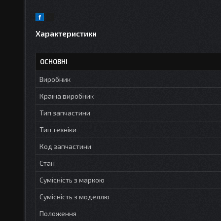
Характеристики
ОСНОВНІ
Виробник
Країна виробник
Тип запчастини
Тип техніки
Код запчастини
Стан
Сумісність з маркою
Сумісність з моделлю
Положення