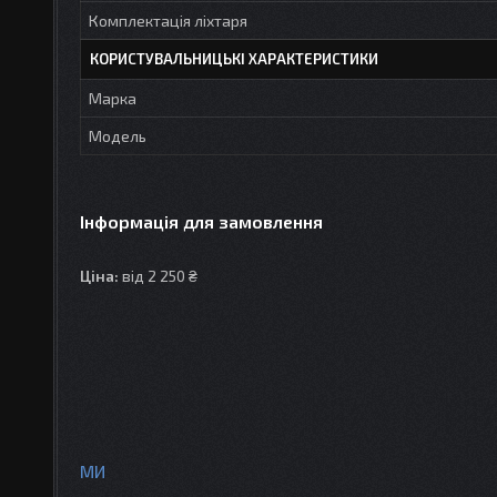
Комплектація ліхтаря
КОРИСТУВАЛЬНИЦЬКІ ХАРАКТЕРИСТИКИ
Марка
Модель
Інформація для замовлення
Ціна:
від 2 250 ₴
МИ