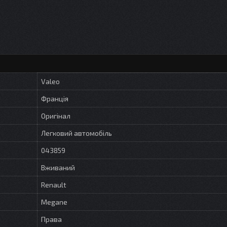
Valeo
Франція
Оригінал
Легковий автомобіль
043859
Вживаний
Renault
Megane
Права