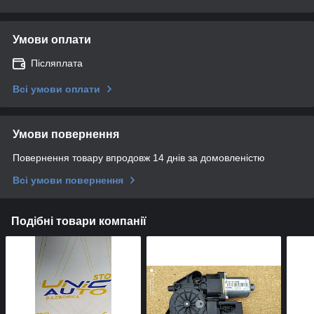
Умови оплати
Післяплата
Всі умови оплати
Умови повернення
Повернення товару впродовж 14 днів за домовленістю
Всі умови повернення
Подібні товари компанії