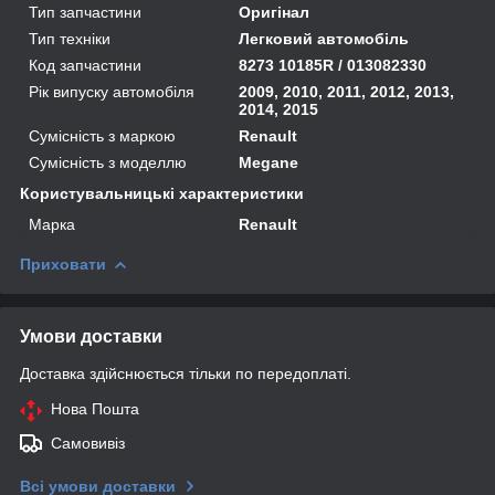
Тип запчастини
Оригінал
Тип техніки
Легковий автомобіль
Код запчастини
8273 10185R / 013082330
Рік випуску автомобіля
2009, 2010, 2011, 2012, 2013,
2014, 2015
Сумісність з маркою
Renault
Сумісність з моделлю
Megane
Користувальницькі характеристики
Марка
Renault
Приховати
Умови доставки
Доставка здійснюється тільки по передоплаті.
Нова Пошта
Самовивіз
Всі умови доставки