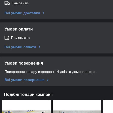
Самовивіз
Всі умови доставки
Умови оплати
Післяплата
Всі умови оплати
Умови повернення
Повернення товару впродовж 14 днів за домовленістю
Всі умови повернення
Подібні товари компанії