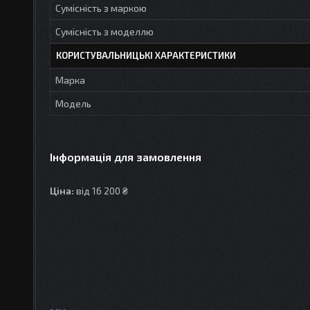
Сумісність з маркою
Сумісність з моделлю
КОРИСТУВАЛЬНИЦЬКІ ХАРАКТЕРИСТИКИ
Марка
Модель
Інформація для замовлення
Ціна:
від 16 200 ₴