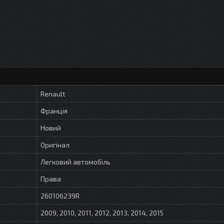
Renault
Франція
Новий
Оригінал
Легковий автомобіль
Права
260106239R
2009, 2010, 2011, 2012, 2013, 2014, 2015