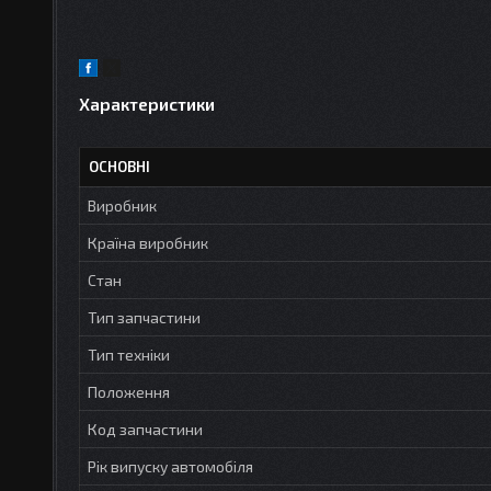
Характеристики
ОСНОВНІ
Виробник
Країна виробник
Стан
Тип запчастини
Тип техніки
Положення
Код запчастини
Рік випуску автомобіля