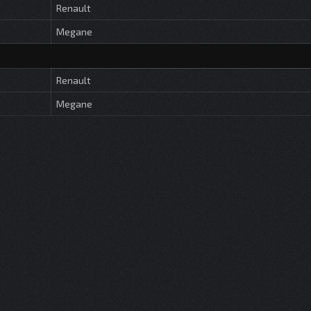
Renault
Megane
Renault
Megane