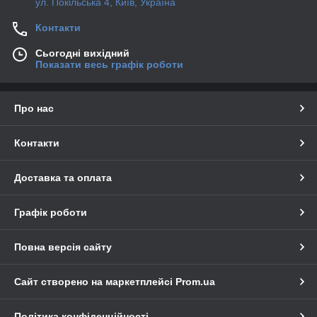
ул. Покільська 4, Київ, Україна
Контакти
Сьогодні вихідний
Показати весь графік роботи
Про нас
Контакти
Доставка та оплата
Графік роботи
Повна версія сайту
Сайт створено на маркетплейсі
Prom.ua
Політика конфіденційності