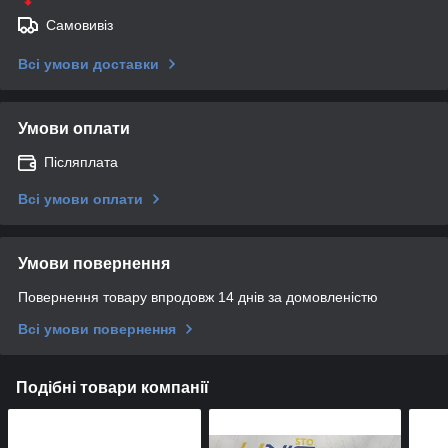
Самовивіз
Всі умови доставки
Умови оплати
Післяплата
Всі умови оплати
Умови повернення
Повернення товару впродовж 14 днів за домовленістю
Всі умови повернення
Подібні товари компанії