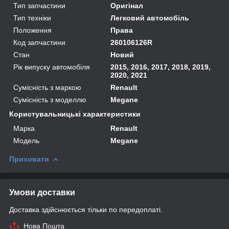
Тип запчастини
Оригінал
Тип техніки
Легковий автомобіль
Положення
Права
Код запчастини
260106126R
Стан
Новий
Рік випуску автомобіля
2015, 2016, 2017, 2018, 2019,
2020, 2021
Сумісність з маркою
Renault
Сумісність з моделлю
Megane
Користувальницькі характеристики
Марка
Renault
Модель
Megane
Приховати
Умови доставки
Доставка здійснюється тільки по передоплаті.
Нова Пошта