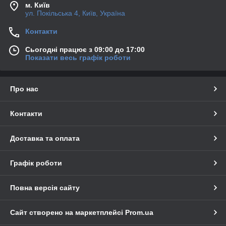
м. Київ
ул. Покільська 4, Київ, Україна
Контакти
Сьогодні працює з 09:00 до 17:00
Показати весь графік роботи
Про нас
Контакти
Доставка та оплата
Графік роботи
Повна версія сайту
Сайт створено на маркетплейсі
Prom.ua