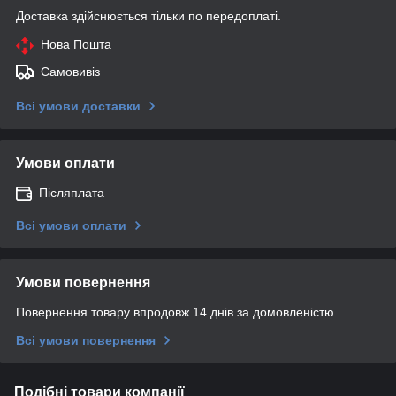
Доставка здійснюється тільки по передоплаті.
Нова Пошта
Самовивіз
Всі умови доставки
Умови оплати
Післяплата
Всі умови оплати
Умови повернення
Повернення товару впродовж 14 днів за домовленістю
Всі умови повернення
Подібні товари компанії