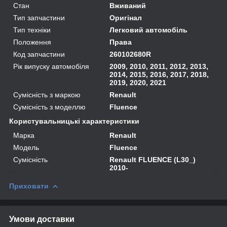
Стан
Вживаний
Тип запчастини
Оригінал
Тип техніки
Легковий автомобіль
Положення
Права
Код запчастини
260102680R
Рік випуску автомобіля
2009, 2010, 2011, 2012, 2013,
2014, 2015, 2016, 2017, 2018,
2019, 2020, 2021
Сумісність з маркою
Renault
Сумісність з моделлю
Fluence
Користувальницькі характеристики
Марка
Renault
Модель
Fluence
Сумісність
Renault FLUENCE (L30_)
2010-
Приховати
Умови доставки