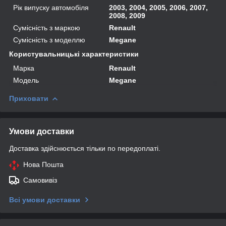
Рік випуску автомобіля
2003, 2004, 2005, 2006, 2007,
2008, 2009
Сумісність з маркою
Renault
Сумісність з моделлю
Megane
Користувальницькі характеристики
Марка
Renault
Модель
Megane
Приховати
Умови доставки
Доставка здійснюється тільки по передоплаті.
Нова Пошта
Самовивіз
Всі умови доставки