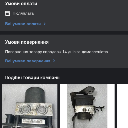
Умови оплати
Післяплата
Всі умови оплати
Умови повернення
Повернення товару впродовж 14 днів за домовленістю
Всі умови повернення
Подібні товари компанії