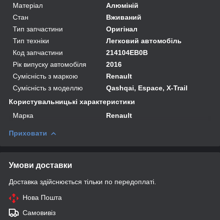
Матеріал
Алюміній
Стан
Вживаний
Тип запчастини
Оригінал
Тип техніки
Легковий автомобіль
Код запчастини
214104EB0B
Рік випуску автомобіля
2016
Сумісність з маркою
Renault
Сумісність з моделлю
Qashqai, Espace, X-Trail
Користувальницькі характеристики
Марка
Renault
Приховати
Умови доставки
Доставка здійснюється тільки по передоплаті.
Нова Пошта
Самовивіз