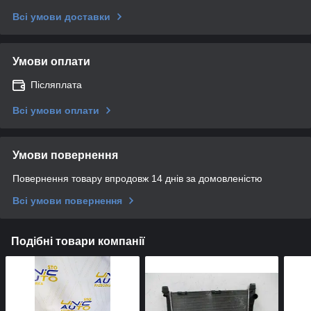
Всі умови доставки
Умови оплати
Післяплата
Всі умови оплати
Умови повернення
Повернення товару впродовж 14 днів за домовленістю
Всі умови повернення
Подібні товари компанії