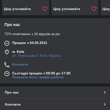
Ціну уточнюйте
Ціну уточнюйте
Цін
Про нас
72% позитивних з 18 відгуків за рік
Працює з 04.05.2011
м. Київ
ул. Покільська 4, Київ, Україна
Контакти
Сьогодні працює з 09:00 до 17:00
Показати весь графік роботи
Про нас
Контакти