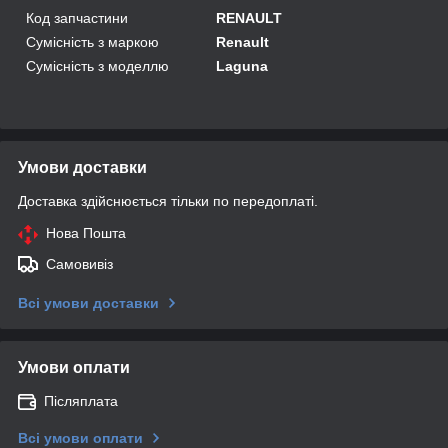
Код запчастини
RENAULT
Сумісність з маркою
Renault
Сумісність з моделлю
Laguna
Умови доставки
Доставка здійснюється тільки по передоплаті.
Нова Пошта
Самовивіз
Всі умови доставки
Умови оплати
Післяплата
Всі умови оплати