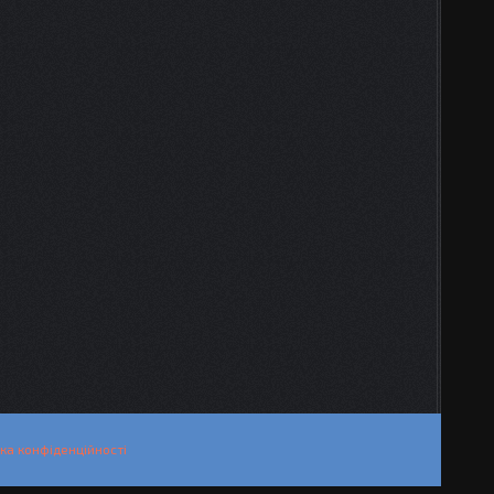
ка конфіденційності