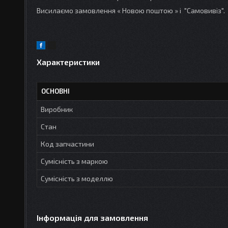
Висилаємо замовлення « Новою поштою » і "Самовивіз".
Характеристики
ОСНОВНІ
Виробник
Стан
Код запчастини
Сумісність з маркою
Сумісність з моделлю
Інформація для замовлення