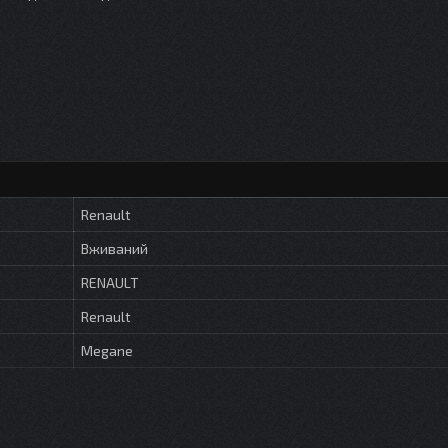
Renault
Вживаний
RENAULT
Renault
Megane